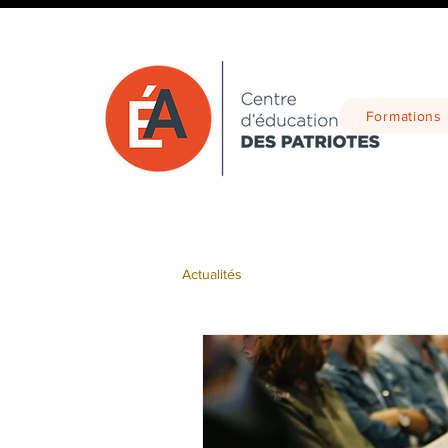
Formations
Actualités