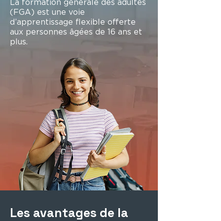
La formation générale des adultes
(FGA) est une voie
d’apprentissage flexible offerte
aux personnes âgées de 16 ans et
plus.
Les avantages de la