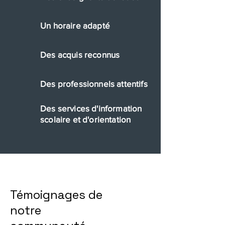
Un horaire adapté
Des acquis reconnus
Des professionnels attentifs
Des services d'information
scolaire et d'orientation
Témoignages de
notre