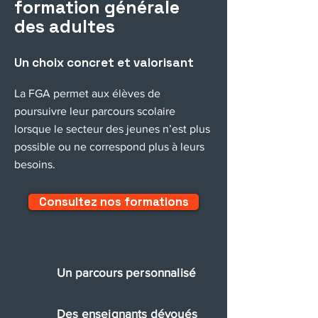
formation générale
des adultes
Un choix concret et valorisant
La FGA permet aux élèves de
poursuivre leur parcours scolaire
lorsque le secteur des jeunes n’est plus
possible ou ne correspond plus à leurs
besoins.
Consultez nos formations
Un parcours personnalisé
Des enseignants dévoués