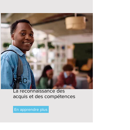
RAC
La reconnaissance des
acquis et des compétences
En apprendre plus