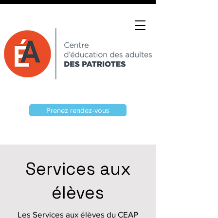
Prenez rendez-vous
Services aux
élèves
Les Services aux élèves du CEAP