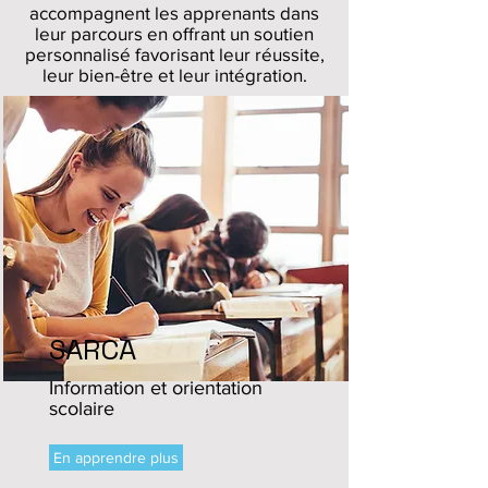
accompagnent les apprenants dans
leur parcours en offrant un soutien
personnalisé favorisant leur réussite,
leur bien-être et leur intégration.
SARCA
Information et orientation
scolaire
En apprendre plus