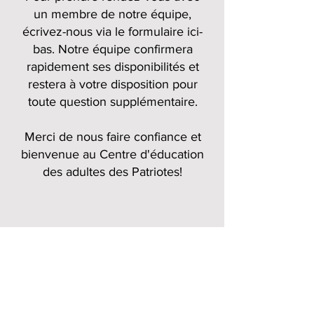
un membre de notre équipe,
écrivez-nous via le formulaire ici-
bas. Notre équipe confirmera
rapidement ses disponibilités et
restera à votre disposition pour
toute question supplémentaire.
Merci de nous faire confiance et
bienvenue au Centre d'éducation
des adultes des Patriotes!