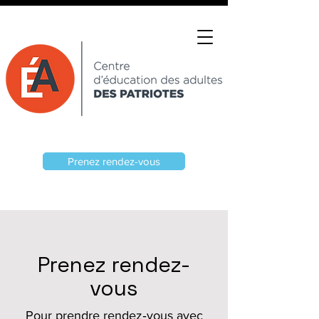
Prenez rendez-vous
Prenez rendez-
vous
Pour prendre rendez‑vous avec