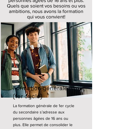
personnes âgées de 16 ans et plus.
Quels que soient vos besoins ou vos
ambitions, nous avons la formation
qui vous convient!
Formation générale
(1er cycle)
La formation générale de 1er cycle
du secondaire s’adresse aux
personnes âgées de 16 ans ou
plus. Elle permet de consolider le