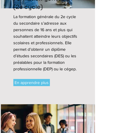
(2e cycle)
La formation générale du 2e cycle
du secondaire s’adresse aux
personnes de 16 ans et plus qui
souhaitent atteindre leurs objectifs
scolaires et professionnels. Elle
permet d’obtenir un diplôme
d’études secondaires (DES) ou les
préalables pour la formation
professionnelle (DEP) ou le cégep.
En apprendre plus