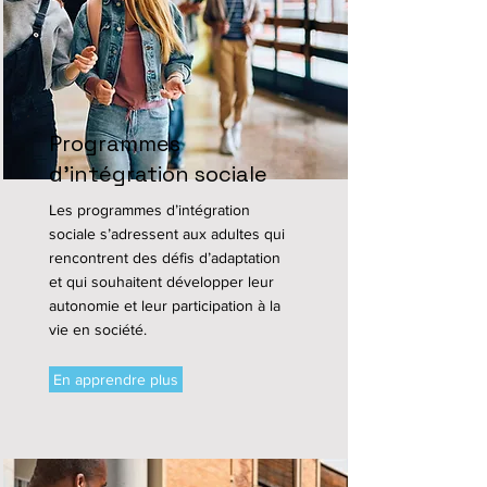
Programmes
d'intégration sociale
Les programmes d’intégration
sociale s’adressent aux adultes qui
rencontrent des défis d’adaptation
et qui souhaitent développer leur
autonomie et leur participation à la
vie en société.
En apprendre plus