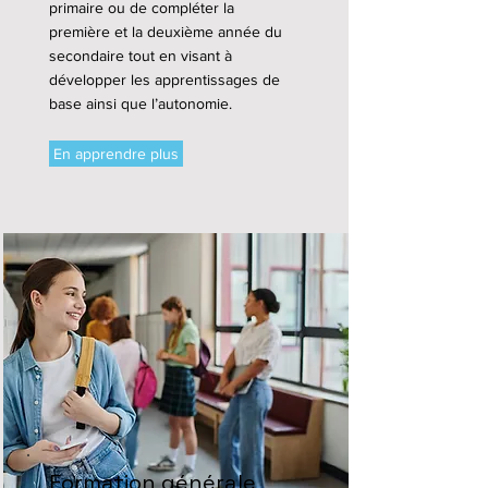
primaire ou de compléter la
première et la deuxième année du
secondaire tout en visant à
développer les apprentissages de
base ainsi que l’autonomie.
En apprendre plus
Formation générale