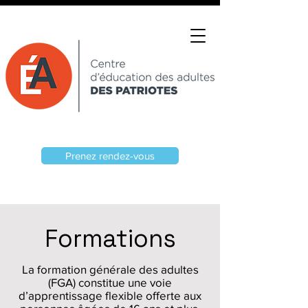
Prenez rendez-vous
Formations
La formation générale des adultes
(FGA) constitue une voie
d’apprentissage flexible offerte aux