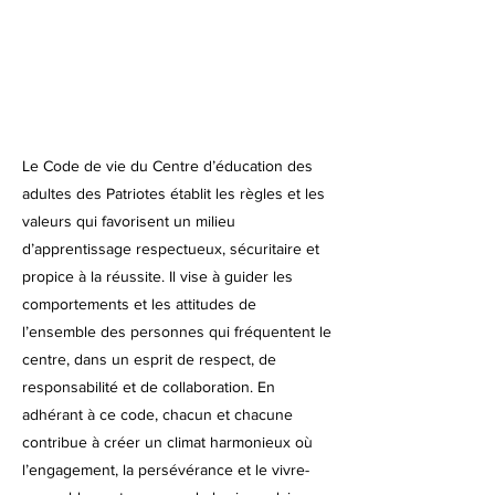
Le Code de vie du Centre d’éducation des
adultes des Patriotes établit les règles et les
valeurs qui favorisent un milieu
d’apprentissage respectueux, sécuritaire et
propice à la réussite. Il vise à guider les
comportements et les attitudes de
l’ensemble des personnes qui fréquentent le
centre, dans un esprit de respect, de
responsabilité et de collaboration. En
adhérant à ce code, chacun et chacune
contribue à créer un climat harmonieux où
l’engagement, la persévérance et le vivre-