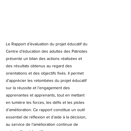
Le Rapport d’évaluation du projet éducatif du
Centre d’éducation des adultes des Patriotes
présente un bilan des actions réalisées et
des résultats obtenus au regard des
orientations et des objectifs fixés. Il permet
d’apprécier les retombées du projet éducatif
sur la réussite et l’engagement des
apprenantes et apprenants, tout en mettant
en lumière les forces, les défis et les pistes
d’amélioration. Ce rapport constitue un outil
essentiel de réflexion et d’aide à la décision,
au service de l’amélioration continue de