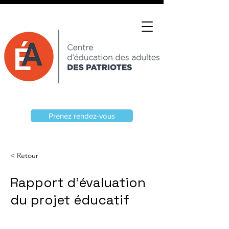
Prenez rendez-vous
< Retour
Rapport d’évaluation
du projet éducatif