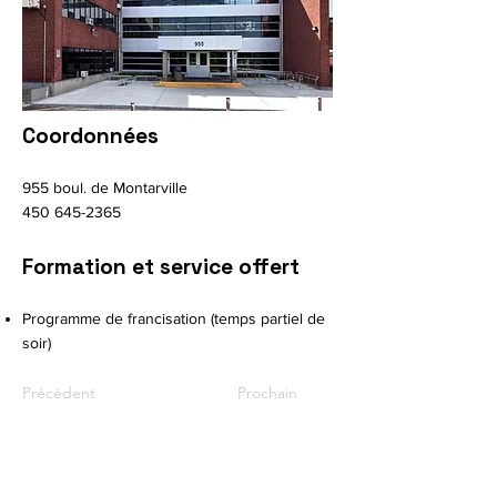
Coordonnées
955 boul. de Montarville
450 645-2365
Formation et service offert
Programme de francisation (temps partiel de
soir)
Précédent
Prochain