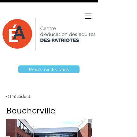
Prenez rendez-vous
< Précédent
Boucherville